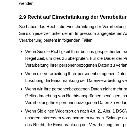
wenden.
2.9 Recht auf Einschränkung der Verarbeitu
Sie haben das Recht, die Einschränkung der Verarbeitung
Sie sich jederzeit unter der im Impressum angegebenen 
Verarbeitung besteht in folgenden Fällen:
Wenn Sie die Richtigkeit Ihrer bei uns gespeicherten p
Regel Zeit, um dies zu überprüfen. Für die Dauer der 
Verarbeitung Ihrer personenbezogenen Daten zu verla
Wenn die Verarbeitung Ihrer personenbezogenen Daten 
Löschung die Einschränkung der Datenverarbeitung ve
Wenn wir Ihre personenbezogenen Daten nicht mehr ben
Geltendmachung von Rechtsansprüchen benötigen, habe
Verarbeitung Ihrer personenbezogenen Daten zu verla
Wenn Sie einen Widerspruch nach Art. 21 Abs. 1 DSG
unseren Interessen vorgenommen werden. Solange noch
das Recht, die Einschränkung der Verarbeitung Ihrer 