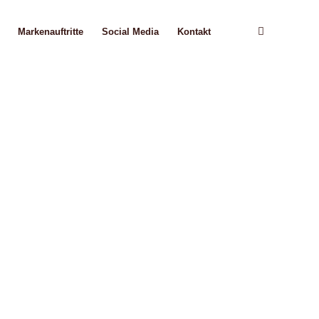
Markenauftritte
Social Media
Kontakt