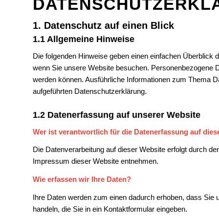
DATENSCHUTZERKL
1. Datenschutz auf einen Blick
1.1 Allgemeine Hinweise
Die folgenden Hinweise geben einen einfachen Überblick 
wenn Sie unsere Website besuchen. Personenbezogene Daten
werden können. Ausführliche Informationen zum Thema D
aufgeführten Datenschutzerklärung.
1.2 Datenerfassung auf unserer Website
Wer ist verantwortlich für die Datenerfassung auf die
Die Datenverarbeitung auf dieser Website erfolgt durch 
Impressum dieser Website entnehmen.
Wie erfassen wir Ihre Daten?
Ihre Daten werden zum einen dadurch erhoben, dass Sie un
handeln, die Sie in ein Kontaktformular eingeben.