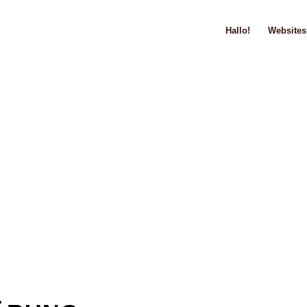
Hallo!
Websites