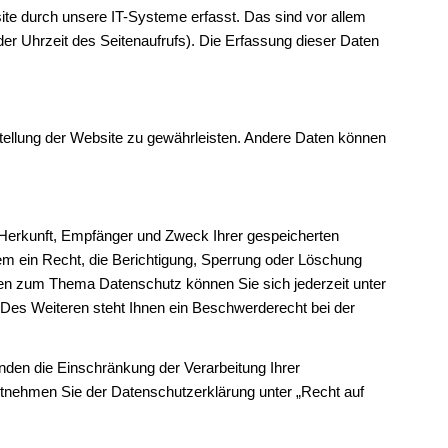
e durch unsere IT-Systeme erfasst. Das sind vor allem
er Uhrzeit des Seitenaufrufs). Die Erfassung dieser Daten
tstellung der Website zu gewährleisten. Andere Daten können
r Herkunft, Empfänger und Zweck Ihrer gespeicherten
m ein Recht, die Berichtigung, Sperrung oder Löschung
gen zum Thema Datenschutz können Sie sich jederzeit unter
es Weiteren steht Ihnen ein Beschwerderecht bei der
en die Einschränkung der Verarbeitung Ihrer
tnehmen Sie der Datenschutzerklärung unter „Recht auf