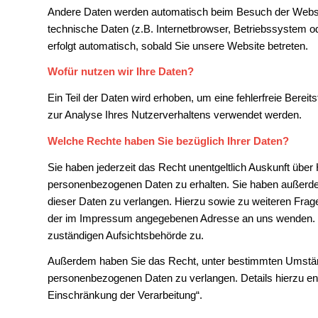
Andere Daten werden automatisch beim Besuch der Websit
technische Daten (z.B. Internetbrowser, Betriebssystem od
erfolgt automatisch, sobald Sie unsere Website betreten.
Wofür nutzen wir Ihre Daten?
Ein Teil der Daten wird erhoben, um eine fehlerfreie Berei
zur Analyse Ihres Nutzerverhaltens verwendet werden.
Welche Rechte haben Sie bezüglich Ihrer Daten?
Sie haben jederzeit das Recht unentgeltlich Auskunft übe
personenbezogenen Daten zu erhalten. Sie haben außerde
dieser Daten zu verlangen. Hierzu sowie zu weiteren Fra
der im Impressum angegebenen Adresse an uns wenden. D
zuständigen Aufsichtsbehörde zu.
Außerdem haben Sie das Recht, unter bestimmten Umständ
personenbezogenen Daten zu verlangen. Details hierzu en
Einschränkung der Verarbeitung“.