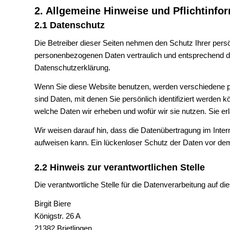
2. Allgemeine Hinweise und Pflichtinfo
2.1 Datenschutz
Die Betreiber dieser Seiten nehmen den Schutz Ihrer persö
personenbezogenen Daten vertraulich und entsprechend de
Datenschutzerklärung.
Wenn Sie diese Website benutzen, werden verschiedene
sind Daten, mit denen Sie persönlich identifiziert werden 
welche Daten wir erheben und wofür wir sie nutzen. Sie e
Wir weisen darauf hin, dass die Datenübertragung im Inter
aufweisen kann. Ein lückenloser Schutz der Daten vor dem Z
2.2 Hinweis zur verantwortlichen Stelle
Die verantwortliche Stelle für die Datenverarbeitung auf die
Birgit Biere
Königstr. 26 A
21382 Brietlingen