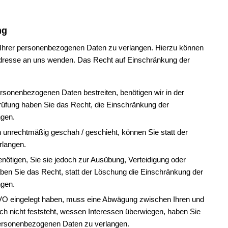
ng
 Ihrer personenbezogenen Daten zu verlangen. Hierzu können
Adresse an uns wenden. Das Recht auf Einschränkung der
ersonenbezogenen Daten bestreiten, benötigen wir in der
Prüfung haben Sie das Recht, die Einschränkung der
ngen.
unrechtmäßig geschah / geschieht, können Sie statt der
rlangen.
ötigen, Sie sie jedoch zur Ausübung, Verteidigung oder
n Sie das Recht, statt der Löschung die Einschränkung der
ngen.
VO eingelegt haben, muss eine Abwägung zwischen Ihren und
 nicht feststeht, wessen Interessen überwiegen, haben Sie
personenbezogenen Daten zu verlangen.